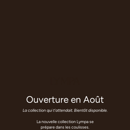
Ouverture en Août
La collection qui t'attendait. Bientôt disponible.
La nouvelle collection Lympa se
prépare dans les coulisses.